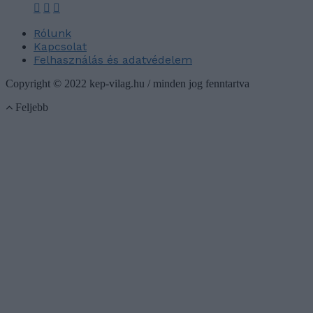
Rólunk
Kapcsolat
Felhasználás és adatvédelem
Copyright © 2022 kep-vilag.hu / minden jog fenntartva
Feljebb